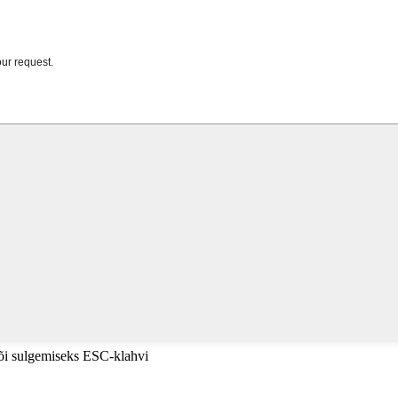
või sulgemiseks ESC-klahvi