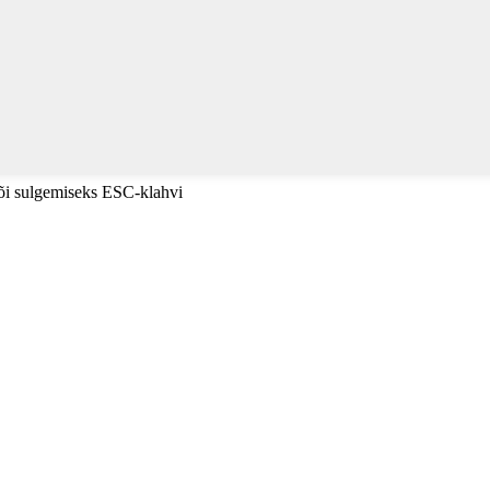
või sulgemiseks ESC-klahvi