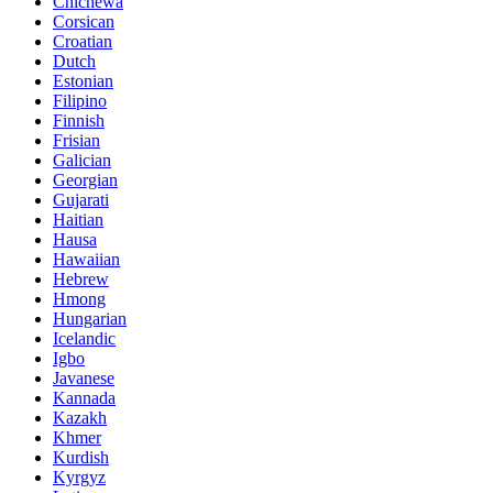
Chichewa
Corsican
Croatian
Dutch
Estonian
Filipino
Finnish
Frisian
Galician
Georgian
Gujarati
Haitian
Hausa
Hawaiian
Hebrew
Hmong
Hungarian
Icelandic
Igbo
Javanese
Kannada
Kazakh
Khmer
Kurdish
Kyrgyz