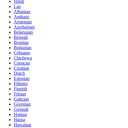
Hindi
Lao
Albanian
Amharic
Armenian
Azerbaijani
Belarusian
Bengali
Bosnian
Bulgarian
Cebuano
Chichewa
Corsican
Croatian
Dutch
Estonian
Filipino
Finnish
Frisian
Galician
Georgian
Gujarati
Haitian
Hausa
Hawaiian